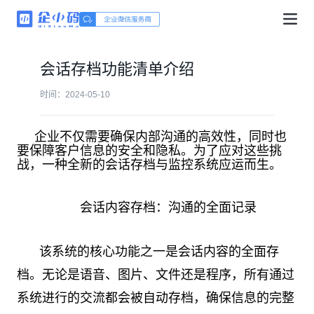
会话存档功能清单介绍
时间：2024-05-10
企业不仅需要确保内部沟通的高效性，同时也
要保障客户信息的安全和隐私。为了应对这些挑
战，一种全新的会话存档与监控系统应运而生。
会话内容存档：沟通的全面记录
该系统的核心功能之一是会话内容的全面存
档。无论是语音、图片、文件还是程序，所有通过
系统进行的交流都会被自动存档，确保信息的完整