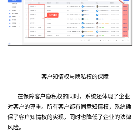
客户知情权与隐私权的保障
在保障客户隐私权的同时，系统还体现了企业
对客户的尊重。所有客户都有同意知情权，系统确
保了客户知情权的实现，同时也降低了企业的法律
风险。