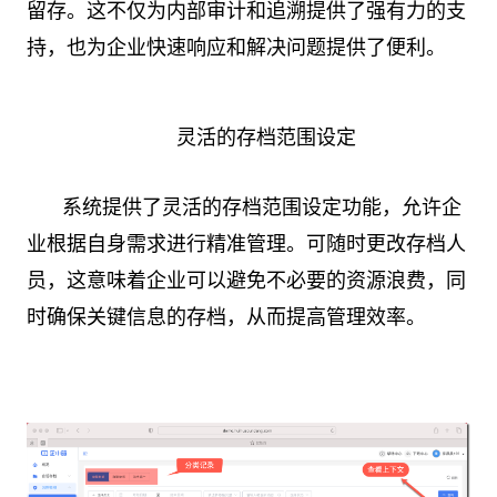
留存。这不仅为内部审计和追溯提供了强有力的支
持，也为企业快速响应和解决问题提供了便利。
灵活的存档范围设定
系统提供了灵活的存档范围设定功能，允许企
业根据自身需求进行精准管理。可随时更改存档人
员，这意味着企业可以避免不必要的资源浪费，同
时确保关键信息的存档，从而提高管理效率。