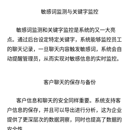
敏感词监测与关键字监控
敏感词监测和关键字监控是系统的又一大亮
点。通过后台设定特定关键字，系统能够监控员工
的聊天记录，一旦聊天内容触发敏感词，系统会自
动提醒管理员，从而实现对敏感信息的实时监控。
客户聊天的保存与备份
客户信息和聊天的安全同样重要。系统支持客
户信息的保存，并且可以导出进行分析，这为企业
提供了更深层次的数据洞察，同时也提高了数据的
安全性。