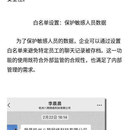
白名单设置：保护敏感人员数据
为了保护敏感人员的数据，企业可以通过设置
白名单来避免特定员工的聊天记录被存档。这一功
能的使用既符合外部监管的合规性，也满足了内部
管理的需求。