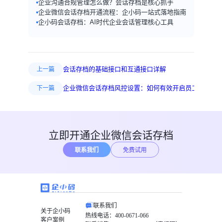
企业沟通合规管理怎么做？会话存档是核心抓手
企业微信会话存档开通流程：企小码一站式落地指南
企小码会话存档：AI时代企业会话管理核心工具
会话存档的基础接口和互通接口详解
上一篇
企业微信会话存档风控设置：如何有效开启员工添加客
下一篇
立即开通企业微信会话存档
联系我们
免费试用
联系我们
关于企小码
热线电话：400-0671-066
客户案例