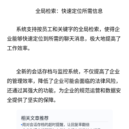
全局检索：快速定位所需信息
系统支持按员工和关键字的全局检索，使得企
业能够快速定位到所需的聊天消息，极大地提高了
工作效率。
全新的会话存档与监控系统，不仅提高了企业
的管理效率，降低了企业可能会面临的法律风险，
还通过其强大的功能，为企业的规范运营和数据安
全提供了坚实的保障。
相关文章推荐
用对会话存档的超时提醒，让回复率翻倍