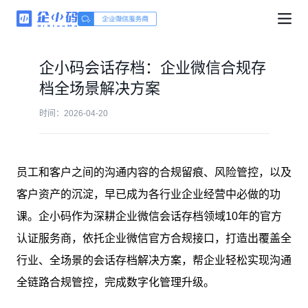
企小码会话存档：企业微信合规存
档全场景解决方案
时间：2026-04-20
员工和客户之间的沟通内容的合规留痕、风险管控，以及
客户资产的沉淀，早已成为各行业企业经营中必做的功
课。企小码作为深耕企业微信会话存档领域10年的官方
认证服务商，依托企业微信官方合规接口，打造出覆盖全
行业、全场景的会话存档解决方案，帮企业轻松实现沟通
全链路合规管控，完成数字化管理升级。