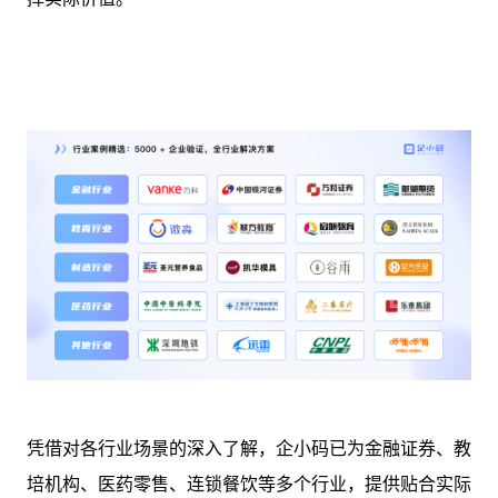
凭借对各行业场景的深入了解，企小码已为金融证券、教
培机构、医药零售、连锁餐饮等多个行业，提供贴合实际