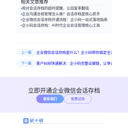
相关文章推荐
用对会话存档的超时提醒，让回复率翻倍
企业沟通合规管理怎么做？会话存档是核心抓手
企业微信会话存档开通流程：企小码一站式落地指南
企小码会话存档：AI时代企业会话管理核心工具
企业微信会话存档是什么？企小码帮你搞定全流程合规
上一篇
客户纠纷快速解决：企小码完整证据链，让争议有据可
下一篇
立即开通企业微信会话存档
联系我们
免费试用