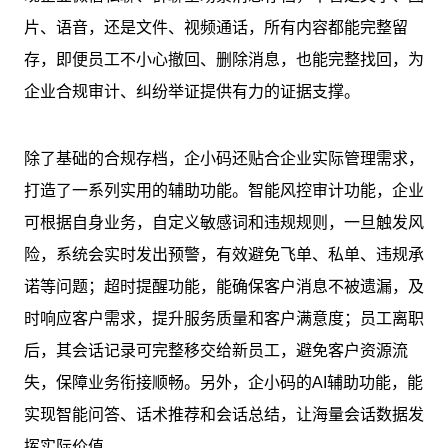
片、语音，还是文件、视频通话，所有内容都能完整留
存，即便员工不小心撤回、删除消息，也能完整找回，为
企业合规审计、纠纷举证提供有力的证据支撑。
除了基础的合规存档，企小码还贴合企业实际管理需求，
打造了一系列实用的辅助功能。智能风控审计功能，企业
可根据自身业务，自定义敏感词和违规规则，一旦触发风
险，系统会实时发出预警，有效避免飞单、私单、违规承
诺等问题；超时提醒功能，能确保客户消息不被遗漏，及
时响应客户需求，提升服务质量和客户满意度；员工离职
后，其会话记录可完整移交给新员工，避免客户资源流
失，保障业务衔接顺畅。另外，企小码的AI辅助功能，能
实现智能问答、话术推荐和会话总结，让海量会话数据发
挥实际价值。