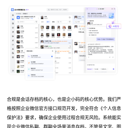
合规是会话存档的核心，也是企小码的核心优势。我们严
格按照企业微信官方接口规范开发，完全符合《个人信息
保护法》要求，确保企业使用过程合规无风险。系统能实
现企业微信私聊、群聊全场景消息存档，不管是文字、图