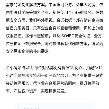
需求的定制化解决方案，中国银河证券、益丰大药房、中
国中医科学院等知名企业，都在使用企小码的服务。在数
据安全方面，我们格外重视，会话数据全部存储在企业微
信官方服务器，只有企业自身能查看和使用，再加上分级
权限管控、操作日志留痕，以及ISO/IEC安全认证，全方
位守护企业数据安全，同时提供私有化部署方案，满足高
安全需求企业的使用需求。
企小码始终以“让每个对话都更有价值”为初心，搭配7×12
小时专属技术支持和一对一落地培训，为企业提供一站式
会话管理服务，帮企业在合规经营的同时，提升管理效
率、守住客户资产，实现稳步发展。