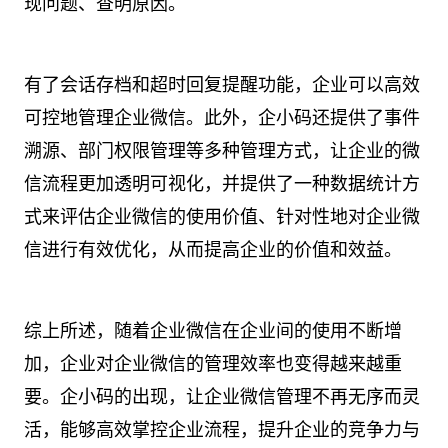
现问题、查明原因。
有了会话存档和超时回复提醒功能，企业可以高效
可控地管理企业微信。此外，企小码还提供了事件
溯源、部门权限管理等多种管理方式，让企业的微
信流程更加透明可视化，并提供了一种数据统计方
式来评估企业微信的使用价值、针对性地对企业微
信进行有效优化，从而提高企业的价值和效益。
综上所述，随着企业微信在企业间的使用不断增
加，企业对企业微信的管理效率也变得越来越重
要。企小码的出现，让企业微信管理不再无序而灵
活，能够高效掌控企业流程，提升企业的竞争力与