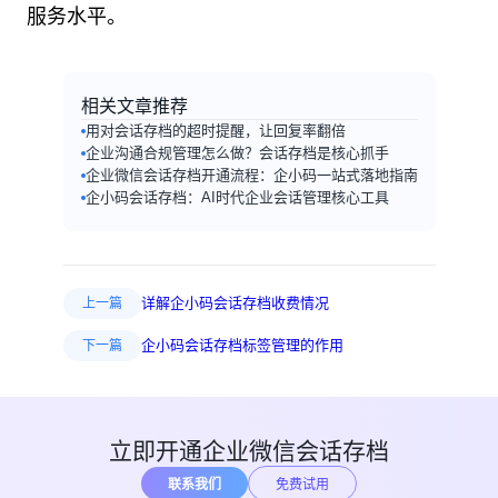
服务水平。
相关文章推荐
用对会话存档的超时提醒，让回复率翻倍
企业沟通合规管理怎么做？会话存档是核心抓手
企业微信会话存档开通流程：企小码一站式落地指南
企小码会话存档：AI时代企业会话管理核心工具
详解企小码会话存档收费情况
上一篇
企小码会话存档标签管理的作用
下一篇
立即开通企业微信会话存档
联系我们
免费试用