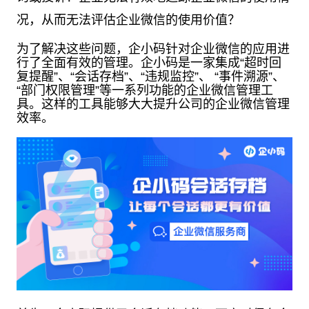
况，从而无法评估企业微信的使用价值？
为了解决这些问题，企小码针对企业微信的应用进
行了全面有效的管理。企小码是一家集成“超时回
复提醒”、“会话存档”、“违规监控”、 “事件溯源”、
“部门权限管理”等一系列功能的企业微信管理工
具。这样的工具能够大大提升公司的企业微信管理
效率。