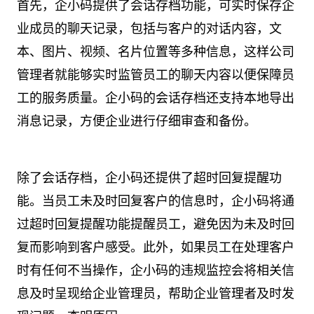
首先，企小码提供了会话存档功能，可实时保存企
业成员的聊天记录，包括与客户的对话内容，文
本、图片、视频、名片位置等多种信息，这样公司
管理者就能够实时监管员工的聊天内容以便保障员
工的服务质量。企小码的会话存档还支持本地导出
消息记录，方便企业进行仔细审查和备份。
除了会话存档，企小码还提供了超时回复提醒功
能。当员工未及时回复客户的信息时，企小码将通
过超时回复提醒功能提醒员工，避免因为未及时回
复而影响到客户感受。此外，如果员工在处理客户
时有任何不当操作，企小码的违规监控会将相关信
息及时呈现给企业管理员，帮助企业管理者及时发