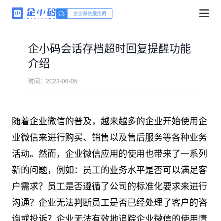
企小码会话存档超时回复提醒功能
介绍
时间：2023-06-05
随着企业微信的普及，越来越多的企业开始使用企
业微信来进行购买、销售以及售后服务等各种业务
活动。然而，企业微信应用的使用也带来了一系列
新的问题，例如：员工的业务水平是否可以满足客
户需求？员工是否遵循了公司的标准化要求来进行
沟通？企业无法判断员工是否已经处理了客户的咨
询或投诉？企业无法有效地追踪企业微信的使用情