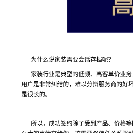
为什么说家装需要会话存档呢？
家装行业是典型的低频、高客单价业务
用户是非常纠结的，难以分辨服务商的好
是很长的。
所以，成功签约除了受到产品、价格等