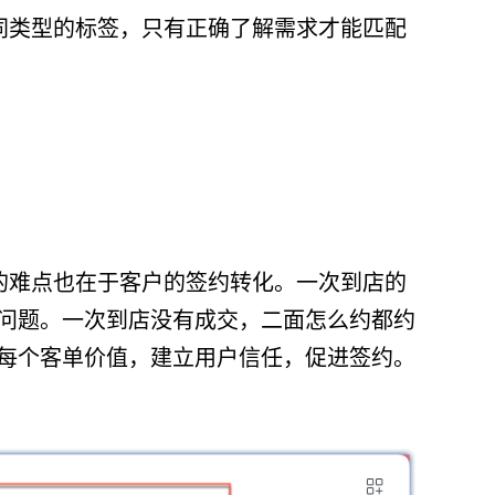
同类型的标签，只有正确了解需求才能匹配
的难点也在于客户的签约转化。一次到店的
问题。一次到店没有成交，二面怎么约都约
每个客单价值，建立用户信任，促进签约。