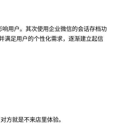
影响用户。其次使用企业微信的会话存档功
并满足用户的个性化需求，逐渐建立起信
，对方就是不来店里体验。