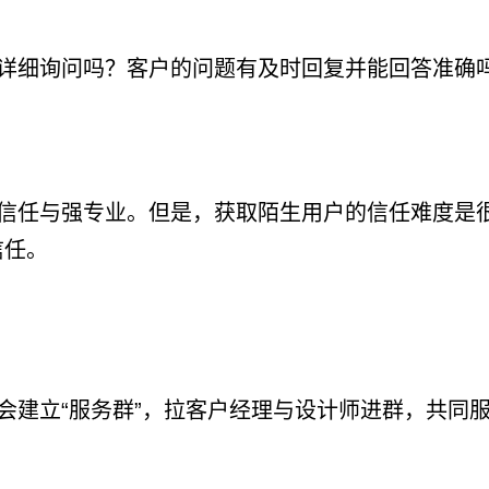
详细询问吗？客户的问题有及时回复并能回答准确吗
信任与强专业。但是，获取陌生用户的信任难度是
信任。
会建立“服务群”，拉客户经理与设计师进群，共同