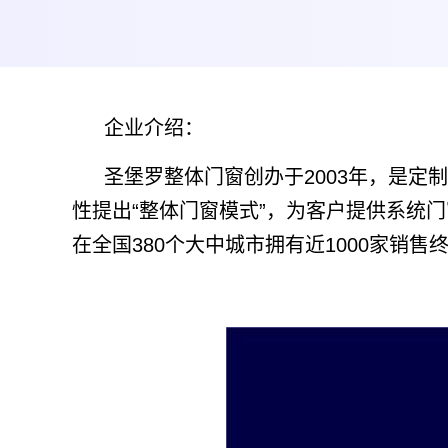
企业介绍：
圣堡罗整体门窗创办于2003年，是
性提出“整体门窗模式”，为客户提供系统
在全国380个大中城市拥有近1000家销