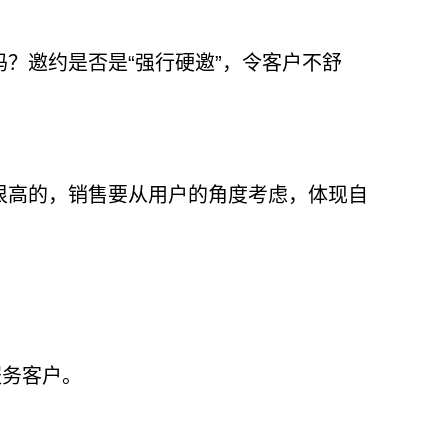
？邀约是否是“强行硬邀”，令客户不舒
很高的，销售要从用户的角度考虑，体现自
服务客户。