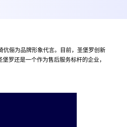
琦琦伉俪为品牌形象代言。目前，圣堡罗创新
圣堡罗还是一个作为售后服务标杆的企业，