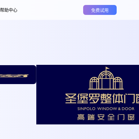
帮助中心
免费试用