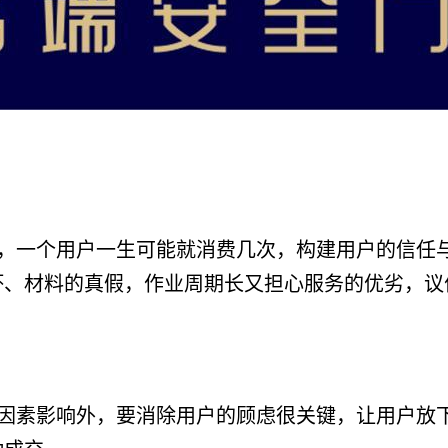
，一个用户一生可能就消费几次，构建用户的信任
坏、材料的真假，作业周期长又担心服务的优劣，议
因素影响外，要消除用户的顾虑很关键，让用户放