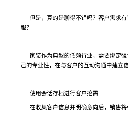
但是，真的是聊得不错吗？客户需求有
服？
家装作为典型的低频行业，需要绑定强
己的专业性，在与客户的互动沟通中建立
使用会话存档进行客户挖需
在收集客户信息并明确意向后，销售将