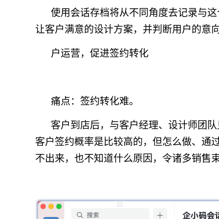
使用会话存档将从不同角度去记录与这
让客户满意的设计方案，并判断用户的意
户运营，促进签约转化
痛点：签约转化难。
客户到店后，与客户经理、设计师团队
客户签约概率是比较高的，但怎么做、通
不出来，也不知道什么原因，令诸多销售