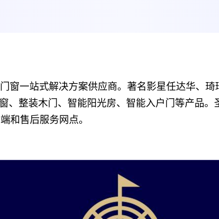
定制门窗一站式解决方案供应商。著名影星任达华、
门窗、整装木门、智能阳光房、智能入户门等产品。
售终端和售后服务网点。