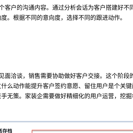
个客户的沟通内容。通过分析会话为客户搭建好不
向度。根据不同的意向度，选择不同的跟进动作。
见面洽谈，销售需要协助做好客户交接。这个阶段
过什么动作能提升客户签约意愿、留住用户是个关键
束手无策。家装企需要做好精细化的用户运营，挖掘