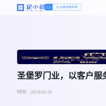
圣堡罗门业，以客户服
时间：2024-02-26