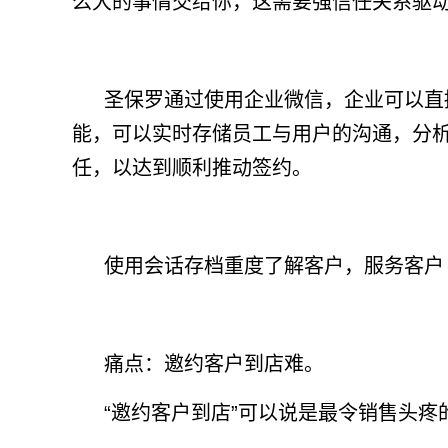
么大的事情交给你，这需要强信任关系驱
圣保罗通过使用企业微信，企业可以直
能，可以实时存储员工与用户的沟通，分
任，以达到顺利推动签约。
使用会话存档重度了解客户，服务客户
痛点：邀约客户到店难。
“邀约客户到店”可以说是最令销售头