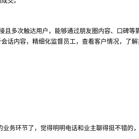
动成交。
接且多次触达用户，能够通过朋友圈内容、口碑等
析会话内容，精细化监督员工，查看客户情况，了解
疼的业务环节了，觉得明明电话和业主聊得挺不错的