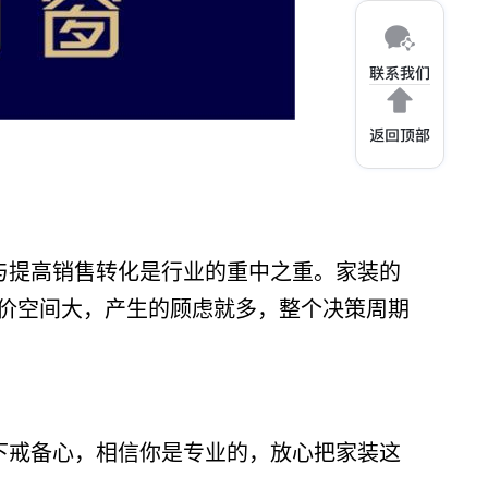
与提高销售转化是行业的重中之重。家装的
价空间大，产生的顾虑就多，整个决策周期
下戒备心，相信你是专业的，放心把家装这